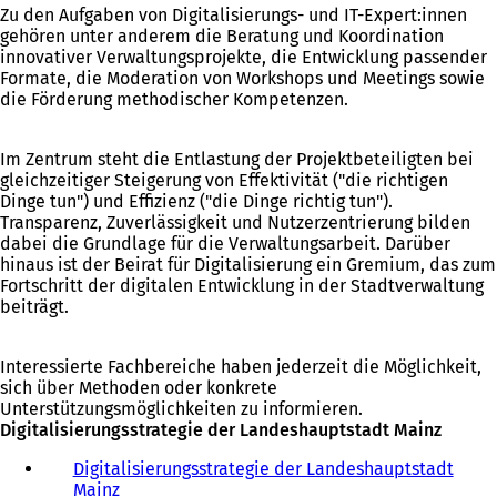
Zu den Aufgaben von Digitalisierungs- und IT-Expert:innen
gehören unter anderem die Beratung und Koordination
innovativer Verwaltungsprojekte, die Entwicklung passender
Formate, die Moderation von Workshops und Meetings sowie
die Förderung methodischer Kompetenzen.
Im Zentrum steht die Entlastung der Projektbeteiligten bei
gleichzeitiger Steigerung von Effektivität ("die richtigen
Dinge tun") und Effizienz ("die Dinge richtig tun").
Transparenz, Zuverlässigkeit und Nutzerzentrierung bilden
dabei die Grundlage für die Verwaltungsarbeit. Darüber
hinaus ist der Beirat für Digitalisierung ein Gremium, das zum
Fortschritt der digitalen Entwicklung in der Stadtverwaltung
beiträgt.
Interessierte Fachbereiche haben jederzeit die Möglichkeit,
sich über Methoden oder konkrete
Unterstützungsmöglichkeiten zu informieren.
Digitalisierungsstrategie der Landeshauptstadt Mainz
Digitalisierungsstrategie der Landeshauptstadt
Mainz