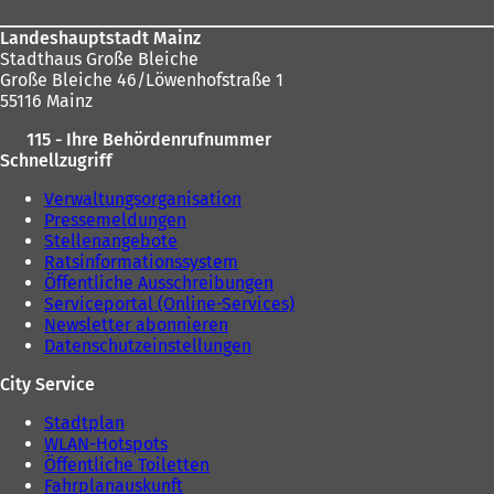
Landeshauptstadt Mainz
Stadthaus Große Bleiche
Große Bleiche 46/Löwenhofstraße 1
55116 Mainz
115 - Ihre Behördenrufnummer
Schnellzugriff
Verwaltungsorganisation
Pressemeldungen
Stellenangebote
Ratsinformationssystem
Öffentliche Ausschreibungen
Serviceportal (Online-Services)
Newsletter abonnieren
Datenschutzeinstellungen
City Service
Stadtplan
WLAN-Hotspots
Öffentliche Toiletten
Fahrplanauskunft