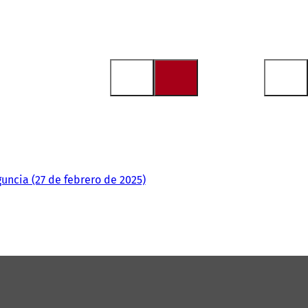
guncia (27 de febrero de 2025)