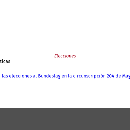
Elecciones
ticas
de las elecciones al Bundestag en la circunscripción 204 de Ma