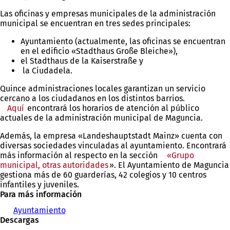
Las oficinas y empresas municipales de la administración
municipal se encuentran en tres sedes principales:
Ayuntamiento (actualmente, las oficinas se encuentran
en el edificio «Stadthaus Große Bleiche»),
el Stadthaus de la Kaiserstraße y
la Ciudadela.
Quince administraciones locales garantizan un servicio
cercano a los ciudadanos en los distintos barrios.
Aquí
encontrará los horarios de atención al público
actuales de la administración municipal de Maguncia.
Además, la empresa «Landeshauptstadt Mainz» cuenta con
diversas sociedades vinculadas al ayuntamiento. Encontrará
más información al respecto en la sección
«Grupo
municipal, otras autoridades
». El Ayuntamiento de Maguncia
gestiona más de 60 guarderías, 42 colegios y 10 centros
infantiles y juveniles.
Para más información
Ayuntamiento
Descargas