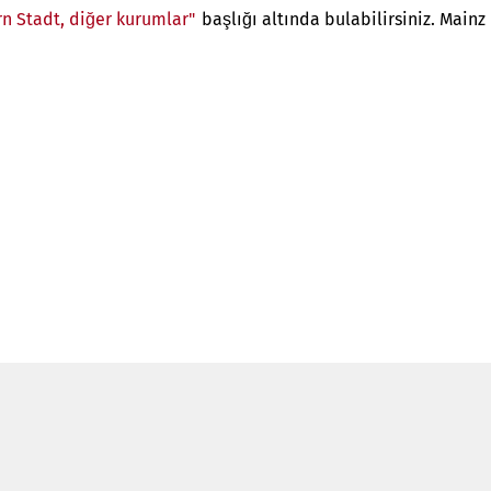
n Stadt, diğer kurumlar"
başlığı altında bulabilirsiniz. Mainz