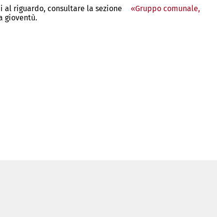
 al riguardo, consultare la sezione
«Gruppo comunale,
a gioventù.