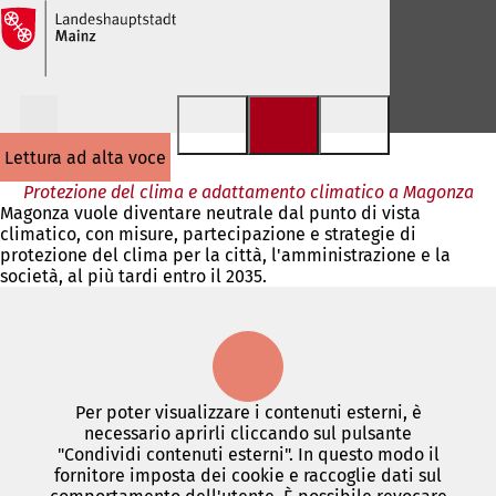
Vai al contenuto
lettura ad alta voce
Protezione del clima e adattamento climatico a Magonza
Magonza vuole diventare neutrale dal punto di vista
climatico, con misure, partecipazione e strategie di
protezione del clima per la città, l'amministrazione e la
società, al più tardi entro il 2035.
Per poter visualizzare i contenuti esterni, è
necessario aprirli cliccando sul pulsante
"Condividi contenuti esterni". In questo modo il
fornitore imposta dei cookie e raccoglie dati sul