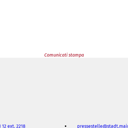
Comunicati stampa
 12 ext. 2218
pressestelle
stadt.mai