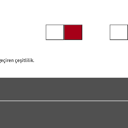
eçiren çeşitlilik.