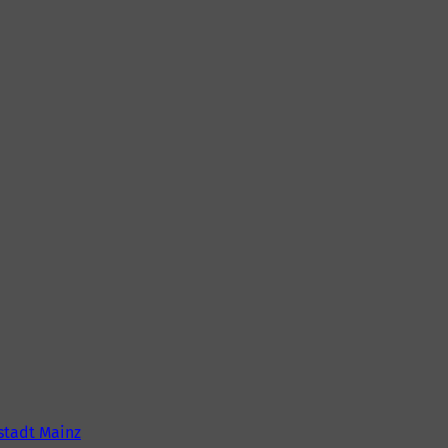
tadt Mainz