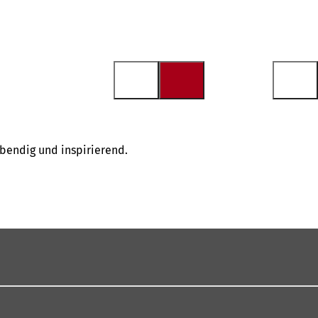
ebendig und inspirierend.