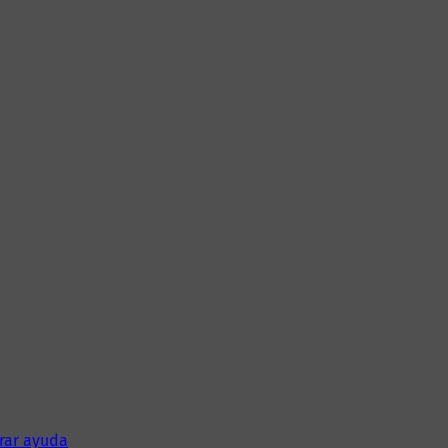
rar ayuda