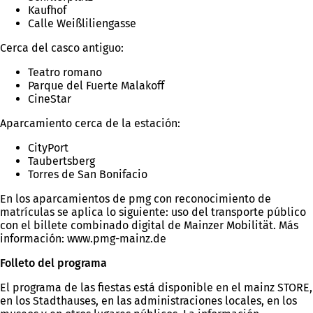
Kaufhof
Calle Weißliliengasse
Cerca del casco antiguo:
Teatro romano
Parque del Fuerte Malakoff
CineStar
Aparcamiento cerca de la estación:
CityPort
Taubertsberg
Torres de San Bonifacio
En los aparcamientos de pmg con reconocimiento de
matrículas se aplica lo siguiente: uso del transporte público
con el billete combinado digital de Mainzer Mobilität. Más
información: www.pmg-mainz.de
Folleto del programa
El programa de las fiestas está disponible en el mainz STORE,
en los Stadthauses, en las administraciones locales, en los