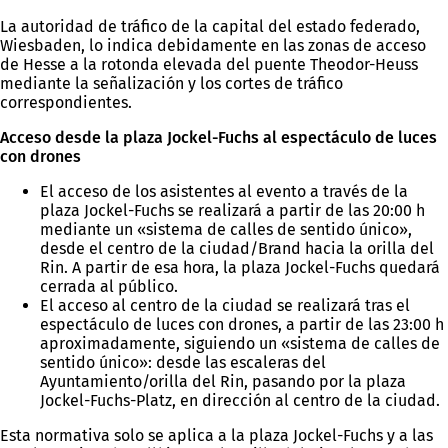
La autoridad de tráfico de la capital del estado federado,
Wiesbaden, lo indica debidamente en las zonas de acceso
de Hesse a la rotonda elevada del puente Theodor-Heuss
mediante la señalización y los cortes de tráfico
correspondientes.
Acceso desde la plaza Jockel-Fuchs al espectáculo de luces
con drones
El acceso de los asistentes al evento a través de la
plaza Jockel-Fuchs se realizará a partir de las 20:00 h
mediante un «sistema de calles de sentido único»,
desde el centro de la ciudad/Brand hacia la orilla del
Rin. A partir de esa hora, la plaza Jockel-Fuchs quedará
cerrada al público.
El acceso al centro de la ciudad se realizará tras el
espectáculo de luces con drones, a partir de las 23:00 h
aproximadamente, siguiendo un «sistema de calles de
sentido único»: desde las escaleras del
Ayuntamiento/orilla del Rin, pasando por la plaza
Jockel-Fuchs-Platz, en dirección al centro de la ciudad.
Esta normativa solo se aplica a la plaza Jockel-Fuchs y a las