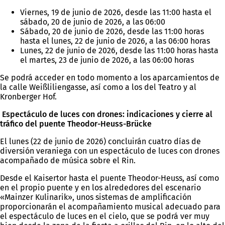
Viernes, 19 de junio de 2026, desde las 11:00 hasta el
sábado, 20 de junio de 2026, a las 06:00
Sábado, 20 de junio de 2026, desde las 11:00 horas
hasta el lunes, 22 de junio de 2026, a las 06:00 horas
Lunes, 22 de junio de 2026, desde las 11:00 horas hasta
el martes, 23 de junio de 2026, a las 06:00 horas
Se podrá acceder en todo momento a los aparcamientos de
la calle Weißliliengasse, así como a los del Teatro y al
Kronberger Hof.
Espectáculo de luces con drones: indicaciones y cierre al
tráfico del puente Theodor-Heuss-Brücke
El lunes (22 de junio de 2026) concluirán cuatro días de
diversión veraniega con un espectáculo de luces con drones
acompañado de música sobre el Rin.
Desde el Kaisertor hasta el puente Theodor-Heuss, así como
en el propio puente y en los alrededores del escenario
«Mainzer Kulinarik», unos sistemas de amplificación
proporcionarán el acompañamiento musical adecuado para
el espectáculo de luces en el cielo, que se podrá ver muy