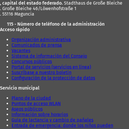
, capital del estado federado.
Stadthaus de Große Bleiche
. Große Bleiche 46/Löwenhofstraße 1
. 55116 Maguncia
115 - Número de teléfono de la administración
Acceso rápido
Organización administrativa
Comunicados de prensa
Vacantes
Sistema de información del Consejo
Concursos públicos
Portal de servicios (servicios en línea)
Suscríbase a nuestro boletín
Configuración de la protección de datos
Servicio municipal
Plano de la ciudad
Puntos de acceso WLAN
Aseos públicos
Información sobre horarios
Guía de lactancia y cambio de pañales
Entrada de emergencia: donde los niños pueden