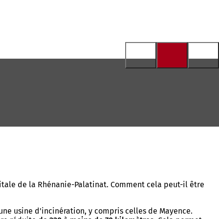
tale de la Rhénanie-Palatinat. Comment cela peut-il être
une usine d'incinération, y compris celles de Mayence.