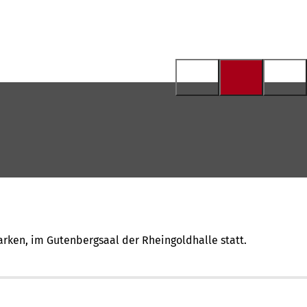
rken, im Gutenbergsaal der Rheingoldhalle statt.