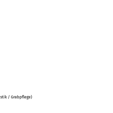
stik / Grabpflege)