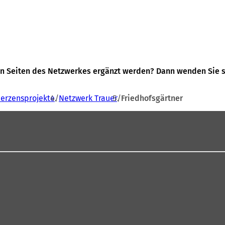
n Seiten des Netzwerkes ergänzt werden? Dann wenden Sie si
erzensprojekte
Netzwerk Trauer
Friedhofsgärtner