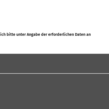
ch bitte unter Angabe der erforderlichen Daten an