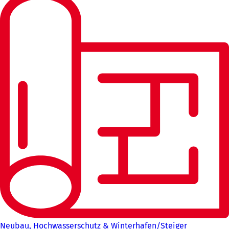
Neubau, Hochwasserschutz & Winterhafen/Steiger