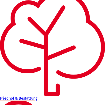
Friedhof & Bestattung