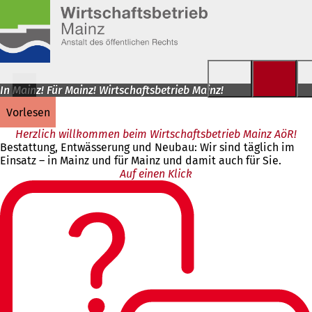
Inhalt anspringen
In Mainz! Für Mainz! Wirtschaftsbetrieb Mainz!
vorlesen
Herzlich willkommen beim Wirtschaftsbetrieb Mainz AöR!
Bestattung, Entwässerung und Neubau: Wir sind täglich im
Einsatz – in Mainz und für Mainz und damit auch für Sie.
Auf einen Klick