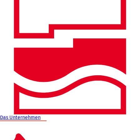
Das Unternehmen