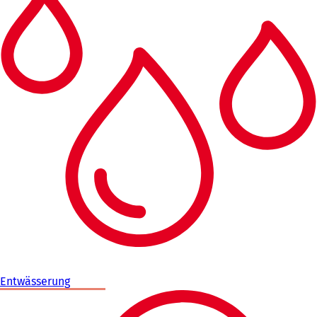
Entwässerung