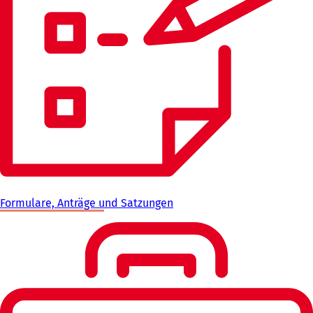
Formulare, Anträge und Satzungen