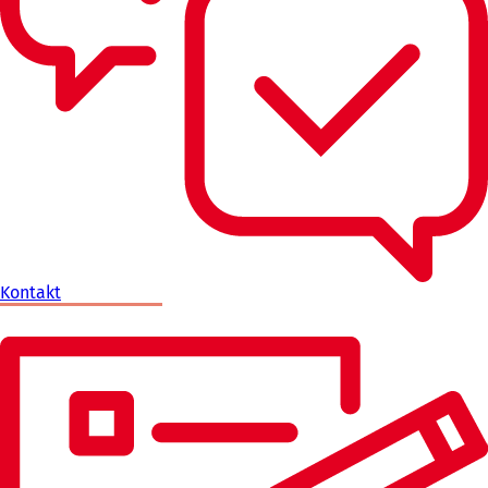
Kontakt