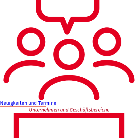
Neuigkeiten und Termine
Unternehmen und Geschäftsbereiche