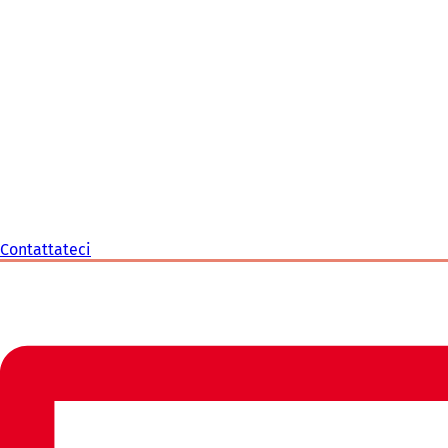
Contattateci