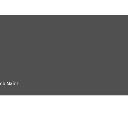
ieb Mainz