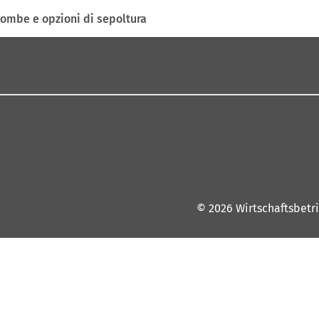
 tombe e opzioni di sepoltura
© 2026 Wirtschaftsbetr