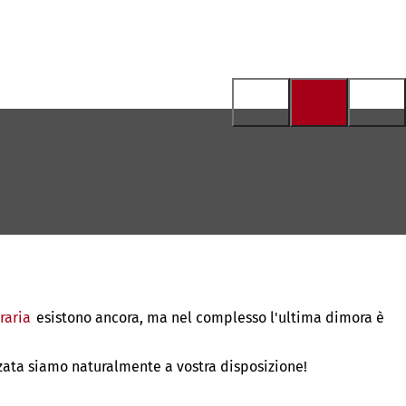
raria
esistono ancora, ma nel complesso l'ultima dimora è
zata siamo naturalmente a vostra disposizione!