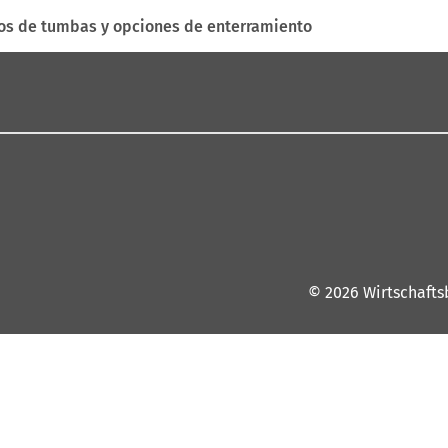
os de tumbas y opciones de enterramiento
© 2026 Wirtschafts