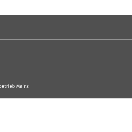
betrieb Mainz