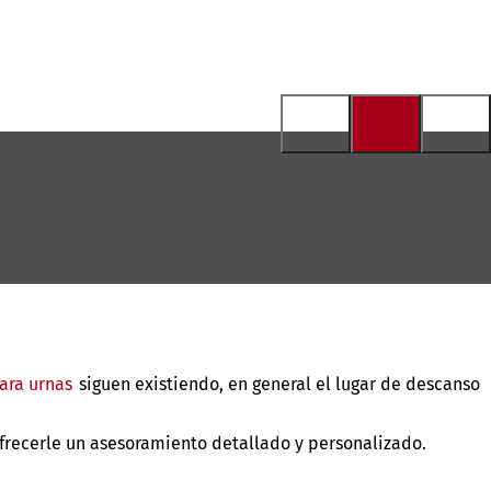
para urnas
siguen existiendo, en general el lugar de descanso
frecerle un asesoramiento detallado y personalizado.