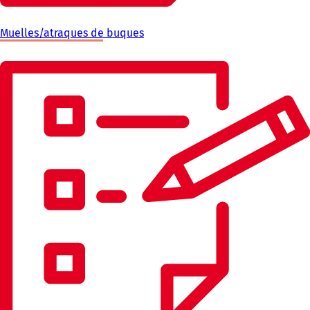
Muelles/atraques de buques