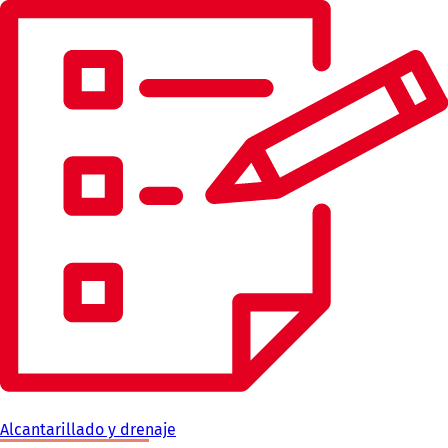
Alcantarillado y drenaje