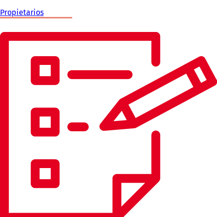
Propietarios