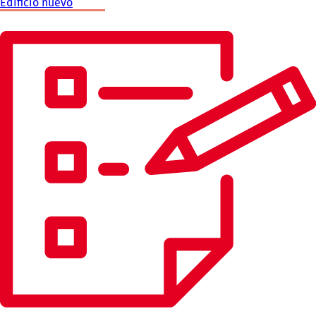
Edificio nuevo