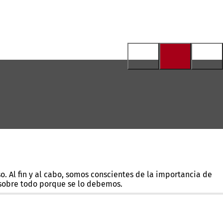
. Al fin y al cabo, somos conscientes de la importancia de
 sobre todo porque se lo debemos.