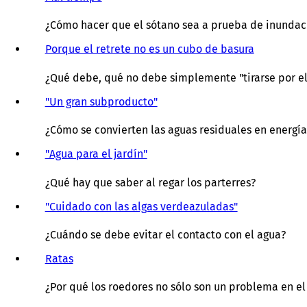
¿Cómo hacer que el sótano sea a prueba de inundac
Porque el retrete no es un cubo de basura
¿Qué debe, qué no debe simplemente "tirarse por e
"Un gran subproducto"
¿Cómo se convierten las aguas residuales en energía
"Agua para el jardín"
¿Qué hay que saber al regar los parterres?
"Cuidado con las algas verdeazuladas"
¿Cuándo se debe evitar el contacto con el agua?
Ratas
¿Por qué los roedores no sólo son un problema en el