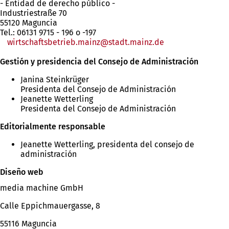
- Entidad de derecho público -
Industriestraße 70
55120 Maguncia
Tel.: 06131 9715 - 196 o -197
wirtschaftsbetrieb.mainz@stadt.mainz.de
Gestión y presidencia del Consejo de Administración
Janina Steinkrüger
Presidenta del Consejo de Administración
Jeanette Wetterling
Presidenta del Consejo de Administración
Editorialmente responsable
Jeanette Wetterling, presidenta del consejo de
administración
Diseño web
media machine GmbH
Calle Eppichmauergasse, 8
55116 Maguncia