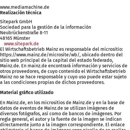
www.mediamachine.de
Realización técnica
Sitepark GmbH
Sociedad para la gestión de la información
Neubrückenstraße 8-11
48165 Münster
www.sitepark.de
El Wirtschaftsbetrieb Mainz es responsable del micrositio:
https://www.mainz.de/microsite/wb/, ubicado dentro del
sitio web principal de la capital del estado federado,
Mainz.de. En mainz.de encontrará información y servicios de
otros proveedores, de cuyo contenido el Wirtschaftsbetrieb
Mainz no se hace responsable y cuyo uso puede estar sujeto
a las condiciones propias de dichos proveedores.
Material gráfico utilizado
En Mainz.de, en los micrositios de Mainz.de y en la base de
datos de eventos de Mainz.de se utilizan imágenes de
diversos fotógrafos, así como de bancos de imágenes. Por
regla general, el autor y la fuente de la imagen se indican
directamente junto a la imagen correspondiente. El enlace