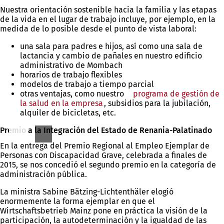
Nuestra orientación sostenible hacia la familia y las etapas
de la vida en el lugar de trabajo incluye, por ejemplo, en la
medida de lo posible desde el punto de vista laboral:
una sala para padres e hijos, así como una sala de
lactancia y cambio de pañales en nuestro edificio
administrativo de Mombach
horarios de trabajo flexibles
modelos de trabajo a tiempo parcial
otras ventajas, como nuestro
programa de gestión de
la salud en la empresa
, subsidios para la jubilación,
alquiler de bicicletas, etc.
Premio a la Integración del Estado de Renania-Palatinado
En la entrega del Premio Regional al Empleo Ejemplar de
Personas con Discapacidad Grave, celebrada a finales de
2015, se nos concedió el segundo premio en la categoría de
administración pública.
La ministra Sabine Bätzing-Lichtenthäler elogió
enormemente la forma ejemplar en que el
Wirtschaftsbetrieb Mainz pone en práctica la visión de la
participación, la autodeterminación y la igualdad de las