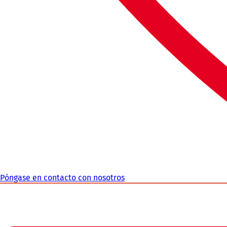
Póngase en contacto con nosotros