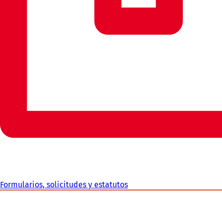
Formularios, solicitudes y estatutos