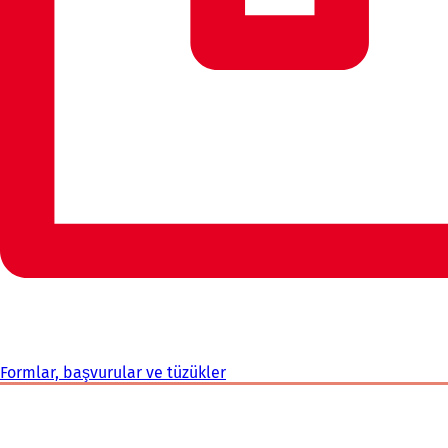
Formlar, başvurular ve tüzükler