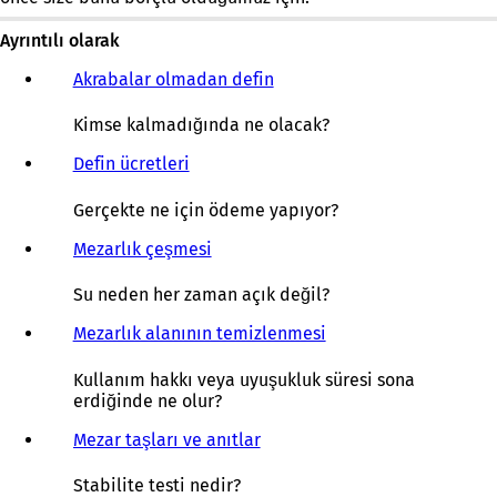
Ayrıntılı olarak
Akrabalar olmadan defin
Kimse kalmadığında ne olacak?
Defin ücretleri
Gerçekte ne için ödeme yapıyor?
Mezarlık çeşmesi
Su neden her zaman açık değil?
Mezarlık alanının temizlenmesi
Kullanım hakkı veya uyuşukluk süresi sona
erdiğinde ne olur?
Mezar taşları ve anıtlar
Stabilite testi nedir?