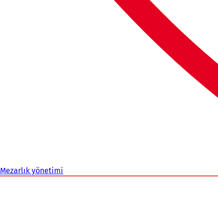
Mezarlık yönetimi