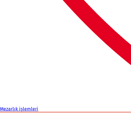
Mezarlık işlemleri