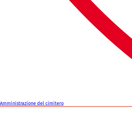
Amministrazione del cimitero