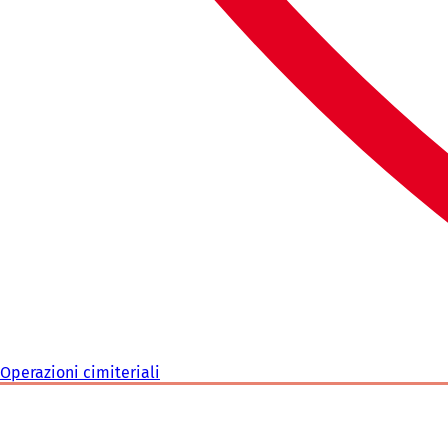
Operazioni cimiteriali