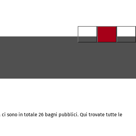
ci sono in totale 26 bagni pubblici. Qui trovate tutte le