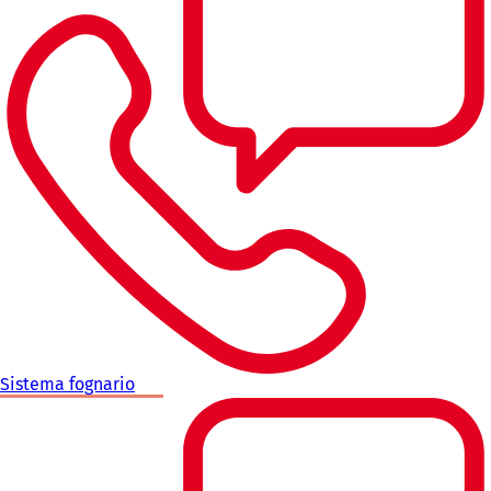
Sistema fognario