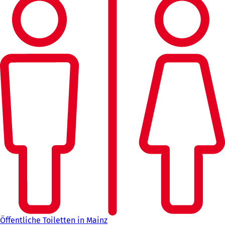
Öffentliche Toiletten in Mainz