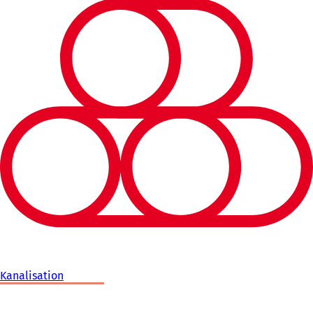
Kanalisation