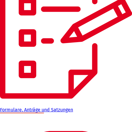
Formulare, Anträge und Satzungen