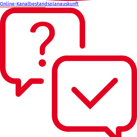
Online-Kanalbestandsplanauskunft