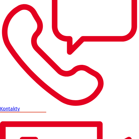
Kontakty