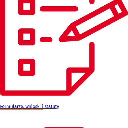
Formularze, wnioski i statuty