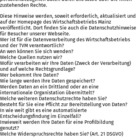
zustehenden Rechte.
Diese Hinweise werden, soweit erforderlich, aktualisiert und
auf der Homepage des Wirtschaftsbetriebs Mainz
veröffentlicht. Dort finden Sie auch die Datenschutzhinweise
für Besucher unserer Webseite.
Wer ist für die Datenverarbeitung des Wirtschaftsbetriebs
und der TVM verantwortlich?
An wen können Sie sich wenden?
Welche Quellen nutzen wir?
Wofür verarbeiten wir Ihre Daten (Zweck der Verarbeitung)
und auf welche Rechtsgrundlage?
Wer bekommt Ihre Daten?
Wie lange werden Ihre Daten gespeichert?
Werden Daten an ein Drittland oder an eine
internationale Organistation übermittelt?
Welche weiteren Datenschutzrechte haben Sie?
Besteht für Sie eine Pflicht zur Bereitstellung von Daten?
In wie weit gibt es eine automatisierte
Entscheidungsfindung im Einzelfall?
Inwieweit werden Ihre Daten für eine Profilbildung
genutzt?
Welche Widerspruchsrechte haben Sie? (Art. 21 DSGVO)