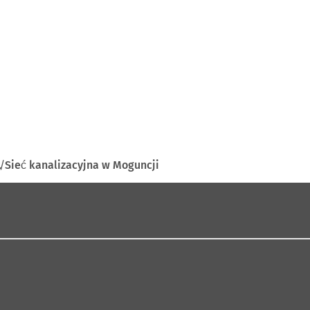
Sieć kanalizacyjna w Moguncji