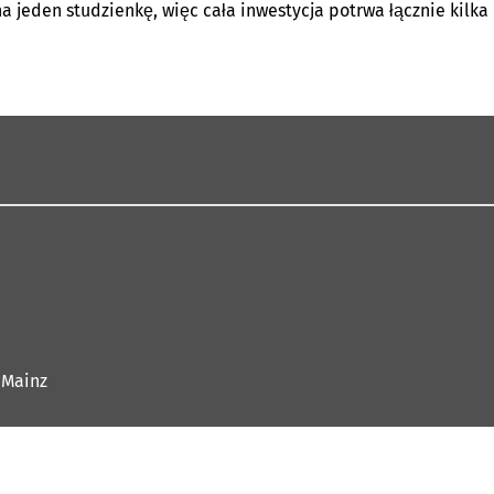
a jeden studzienkę, więc cała inwestycja potrwa łącznie kilka
 Mainz