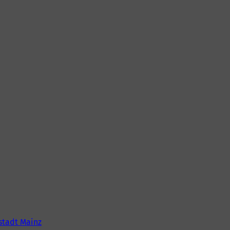
tadt Mainz