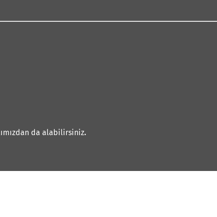
ımızdan da alabilirsiniz
.