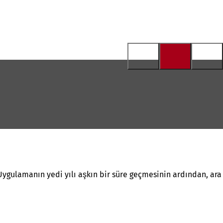
 Uygulamanın yedi yılı aşkın bir süre geçmesinin ardından, ara