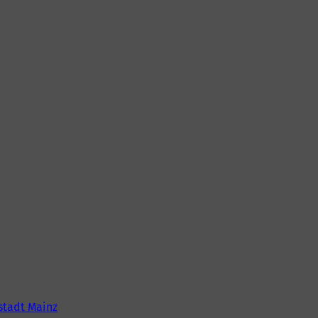
tadt Mainz