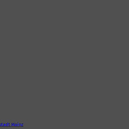
tadt Mainz