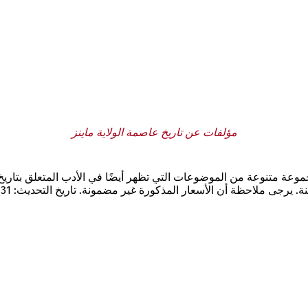
مؤلفات عن تاريخ عاصمة الولاية ماينز
ملاحظة أن الأسعار المذكورة غير مضمونة. تاريخ التحديث: 31 يناير 2013