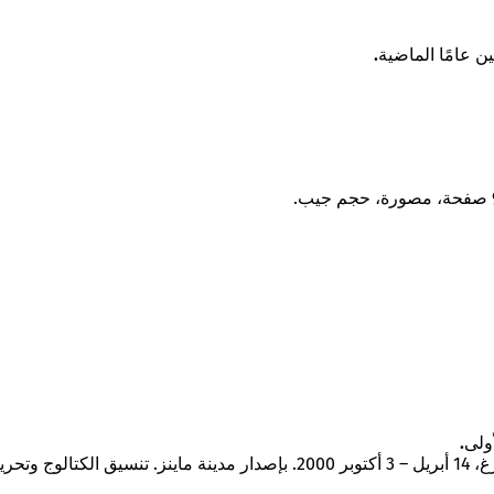
 عامًا الماضية.
ولى.