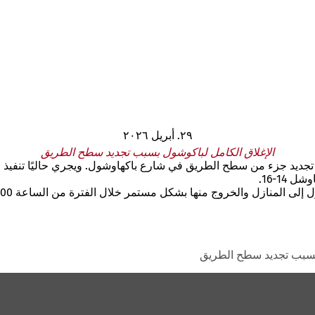
٢٩. أبريل ٢٠٢٦
الإغلاق الكامل لباكوشول بسبب تجديد سطح الطريق
 بسبب تجديد سطح الطريق