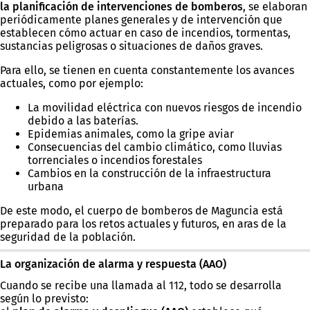
la planificación de intervenciones de bomberos
, se elaboran
periódicamente planes generales y de intervención que
establecen cómo actuar en caso de incendios, tormentas,
sustancias peligrosas o situaciones de daños graves.
Para ello, se tienen en cuenta constantemente los avances
actuales, como por ejemplo:
La movilidad eléctrica con nuevos riesgos de incendio
debido a las baterías.
Epidemias animales, como la gripe aviar
Consecuencias del cambio climático, como lluvias
torrenciales o incendios forestales
Cambios en la construcción de la infraestructura
urbana
De este modo, el cuerpo de bomberos de Maguncia está
preparado para los retos actuales y futuros, en aras de la
seguridad de la población.
La organización de alarma y respuesta (AAO)
Cuando se recibe una llamada al 112, todo se desarrolla
según lo previsto: