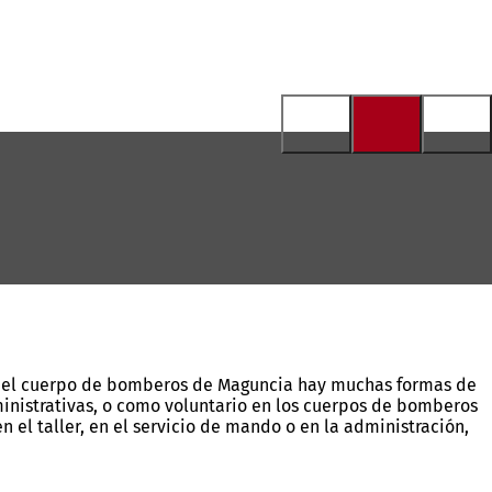
En el cuerpo de bomberos de Maguncia hay muchas formas de
ministrativas, o como voluntario en los cuerpos de bomberos
en el taller, en el servicio de mando o en la administración,