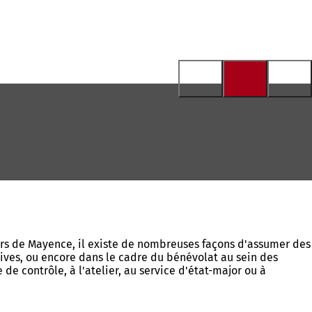
ers de Mayence, il existe de nombreuses façons d'assumer des
tives, ou encore dans le cadre du bénévolat au sein des
 de contrôle, à l'atelier, au service d'état-major ou à