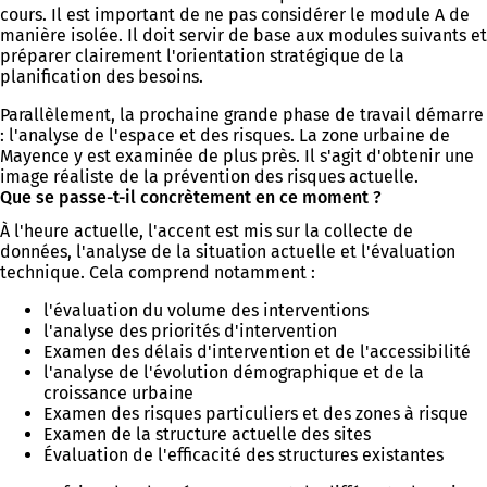
cours. Il est important de ne pas considérer le module A de
manière isolée. Il doit servir de base aux modules suivants et
préparer clairement l'orientation stratégique de la
planification des besoins.
Parallèlement, la prochaine grande phase de travail démarre
: l'analyse de l'espace et des risques. La zone urbaine de
Mayence y est examinée de plus près. Il s'agit d'obtenir une
image réaliste de la prévention des risques actuelle.
Que se passe-t-il concrètement en ce moment ?
À l'heure actuelle, l'accent est mis sur la collecte de
données, l'analyse de la situation actuelle et l'évaluation
technique. Cela comprend notamment :
l'évaluation du volume des interventions
l'analyse des priorités d'intervention
Examen des délais d'intervention et de l'accessibilité
l'analyse de l'évolution démographique et de la
croissance urbaine
Examen des risques particuliers et des zones à risque
Examen de la structure actuelle des sites
Évaluation de l'efficacité des structures existantes