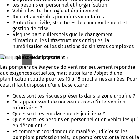
les besoins en personnel et l'organisation
Véhicules, technologie et équipement
Rôle et avenir des pompiers volontaires
Protection civile, structures de commandement et
gestion de crise
Risques particuliers tels que le changement
climatique, les infrastructures critiques, la
numérisation et les situations de sinistres complexes
Pourquoi est-ce important ?
Les pompiers de Mayence doivent non seulement répondre
aux exigences actuelles, mais aussi faire l'objet d'une
planification solide pour les 10 à 15 prochaines années. Pour
cela, il faut disposer d'une base claire :
Quels sont les risques présents dans la zone urbaine ?
Où apparaissent de nouveaux axes d'intervention
prioritaires ?
Quels sont les emplacements judicieux ?
Quels sont les besoins en personnel et en véhicules qui
en découlent ?
Et comment coordonner de manière judicieuse les
pompiers professionnels, les pompiers volontaires et la