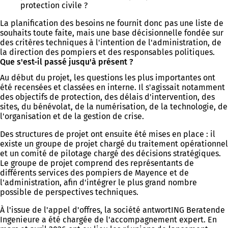
protection civile ?
La planification des besoins ne fournit donc pas une liste de
souhaits toute faite, mais une base décisionnelle fondée sur
des critères techniques à l'intention de l'administration, de
la direction des pompiers et des responsables politiques.
Que s'est-il passé jusqu'à présent ?
Au début du projet, les questions les plus importantes ont
été recensées et classées en interne. Il s'agissait notamment
des objectifs de protection, des délais d'intervention, des
sites, du bénévolat, de la numérisation, de la technologie, de
l'organisation et de la gestion de crise.
Des structures de projet ont ensuite été mises en place : il
existe un groupe de projet chargé du traitement opérationnel
et un comité de pilotage chargé des décisions stratégiques.
Le groupe de projet comprend des représentants de
différents services des pompiers de Mayence et de
l'administration, afin d'intégrer le plus grand nombre
possible de perspectives techniques.
À l'issue de l'appel d'offres, la société antwortING Beratende
Ingenieure a été chargée de l'accompagnement expert. En