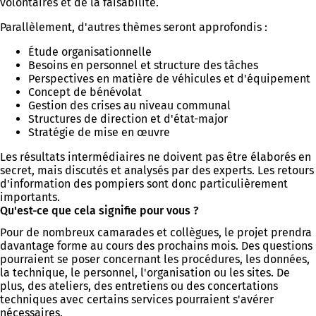
volontaires et de la faisabilité.
Parallèlement, d'autres thèmes seront approfondis :
Étude organisationnelle
Besoins en personnel et structure des tâches
Perspectives en matière de véhicules et d'équipement
Concept de bénévolat
Gestion des crises au niveau communal
Structures de direction et d'état-major
Stratégie de mise en œuvre
Les résultats intermédiaires ne doivent pas être élaborés en
secret, mais discutés et analysés par des experts. Les retours
d'information des pompiers sont donc particulièrement
importants.
Qu'est-ce que cela signifie pour vous ?
Pour de nombreux camarades et collègues, le projet prendra
davantage forme au cours des prochains mois. Des questions
pourraient se poser concernant les procédures, les données,
la technique, le personnel, l'organisation ou les sites. De
plus, des ateliers, des entretiens ou des concertations
techniques avec certains services pourraient s'avérer
nécessaires.