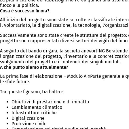
fuoco e la politica.
Cosa è successo finora?
All'inizio del progetto sono state raccolte e classificate intern
il volontariato, la digitalizzazione, la tecnologia, l'organizzazi
Successivamente sono state create le strutture del progetto: 
progetto sono rappresentati diversi settori dei vigili del fu
A seguito del bando di gara, la società antwortING Beratende I
l'organizzazione del progetto, l'inventario e la concretizzazione
svolgimento del progetto e i contenuti dei singoli moduli.
A che punto siamo attualmente?
La prima fase di elaborazione – Modulo A «Parte generale e q
le sfide future.
Tra queste figurano, tra l’altro:
Obiettivi di prestazione e di impatto
Cambiamento climatico
Infrastrutture critiche
Digitalizzazione
Protezione civile