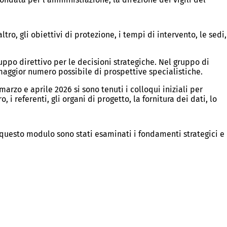
ltro, gli obiettivi di protezione, i tempi di intervento, le sedi,
uppo direttivo per le decisioni strategiche. Nel gruppo di
 maggior numero possibile di prospettive specialistiche.
arzo e aprile 2026 si sono tenuti i colloqui iniziali per
, i referenti, gli organi di progetto, la fornitura dei dati, lo
 questo modulo sono stati esaminati i fondamenti strategici e