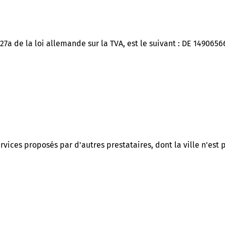
27a de la loi allemande sur la TVA, est le suivant : DE 1490656
ervices proposés par d'autres prestataires, dont la ville n'est