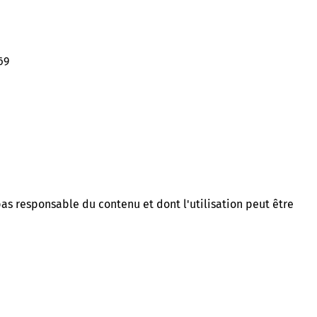
69
 pas responsable du contenu et dont l'utilisation peut être