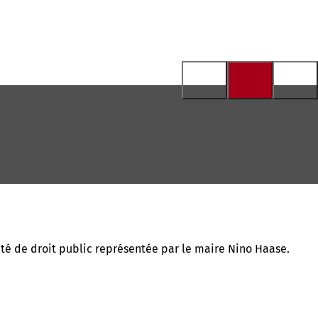
vité de droit public représentée par le maire Nino Haase.