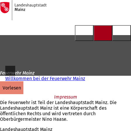
Zur
Startseite
Inhalt anspringen
Feuerwehr Mainz
Willkommen bei der Feuerwehr Mainz
vorlesen
Impressum
Die Feuerwehr ist Teil der Landeshauptstadt Mainz. Die
Landeshauptstadt Mainz ist eine Körperschaft des
öffentlichen Rechts und wird vertreten durch
Oberbürgermeister Nino Haase.
Landeshauptstadt Mainz